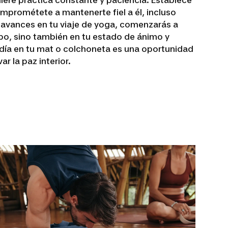
omprométete a mantenerte fiel a él, incluso
 avances en tu viaje de yoga, comenzarás a
rpo, sino también en tu estado de ánimo y
día en tu mat o colchoneta es una oportunidad
r la paz interior.