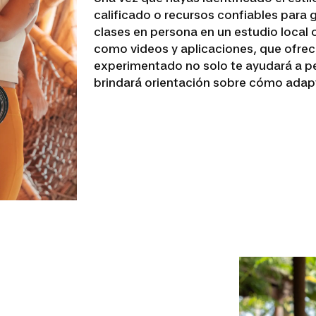
calificado o recursos confiables para 
clases en persona en un estudio local o
como videos y aplicaciones, que ofrec
experimentado no solo te ayudará a pe
brindará orientación sobre cómo adapta