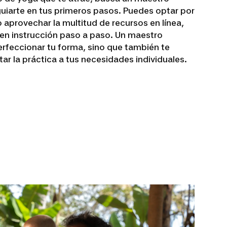
guiarte en tus primeros pasos. Puedes optar por
 aprovechar la multitud de recursos en línea,
en instrucción paso a paso. Un maestro
rfeccionar tu forma, sino que también te
r la práctica a tus necesidades individuales.