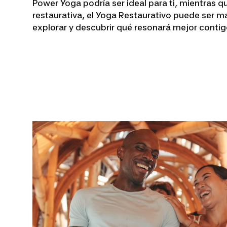
Power Yoga podría ser ideal para ti, mientras 
restaurativa, el Yoga Restaurativo puede ser 
explorar y descubrir qué resonará mejor contig