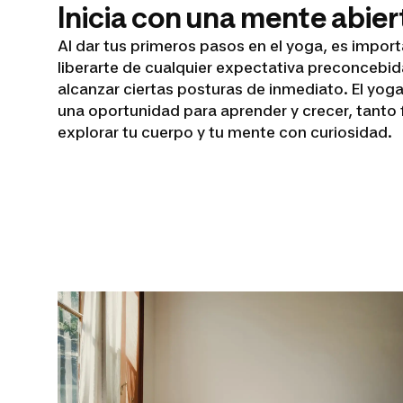
Inicia con una mente abier
Al dar tus primeros pasos en el yoga, es impo
liberarte de cualquier expectativa preconcebid
alcanzar ciertas posturas de inmediato. El yoga
una oportunidad para aprender y crecer, tanto
explorar tu cuerpo y tu mente con curiosidad.