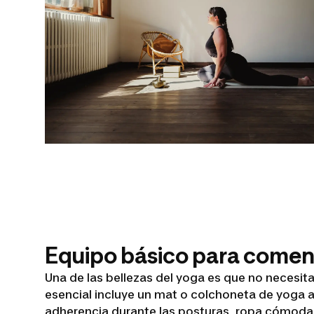
Equipo básico para comen
Una de las bellezas del yoga es que no necesi
esencial incluye un mat o colchoneta de yoga a
adherencia durante las posturas, ropa cómoda 