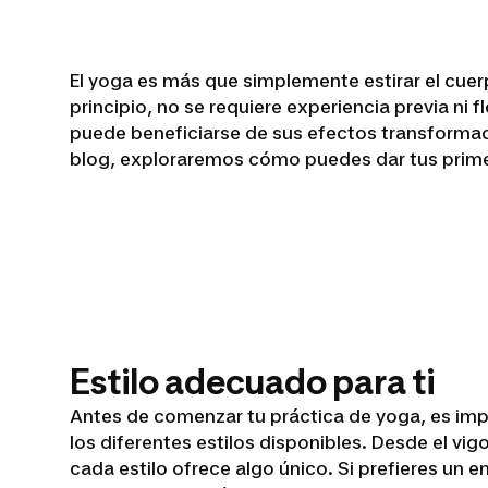
El yoga es más que simplemente estirar el cuer
principio, no se requiere experiencia previa n
puede beneficiarse de sus efectos transformad
blog, exploraremos cómo puedes dar tus primero
Estilo adecuado para ti
Antes de comenzar tu práctica de yoga, es impo
los diferentes estilos disponibles. Desde el vig
cada estilo ofrece algo único. Si prefieres un 