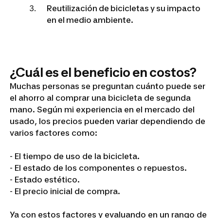
Reutilización de bicicletas y su impacto
en el medio ambiente.
¿Cuál es el beneficio en costos?
Muchas personas se preguntan cuánto puede ser
el ahorro al comprar una bicicleta de segunda
mano. Según mi experiencia en el mercado del
usado, los precios pueden variar dependiendo de
varios factores como:
- El tiempo de uso de la bicicleta.
- El estado de los componentes o repuestos.
- Estado estético.
- El precio inicial de compra.
Ya con estos factores y evaluando en un rango de