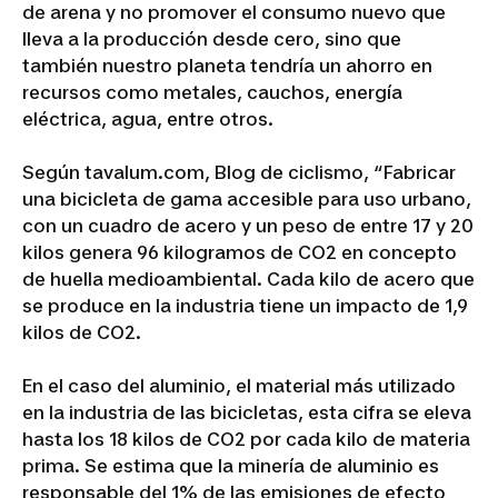
de arena y no promover el consumo nuevo que
lleva a la producción desde cero, sino que
también nuestro planeta tendría un ahorro en
recursos como metales, cauchos, energía
eléctrica, agua, entre otros.
Según tavalum.com, Blog de ciclismo, “Fabricar
una bicicleta de gama accesible para uso urbano,
con un cuadro de acero y un peso de entre 17 y 20
kilos genera 96 kilogramos de CO2 en concepto
de huella medioambiental. Cada kilo de acero que
se produce en la industria tiene un impacto de 1,9
kilos de CO2.
En el caso del aluminio, el material más utilizado
en la industria de las bicicletas, esta cifra se eleva
hasta los 18 kilos de CO2 por cada kilo de materia
prima. Se estima que la minería de aluminio es
responsable del 1% de las emisiones de efecto