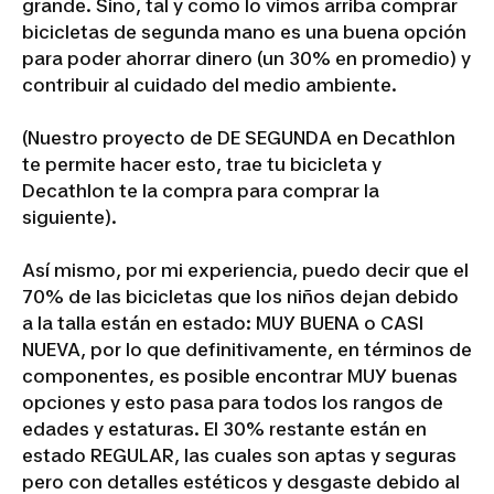
grande. Sino, tal y como lo vimos arriba comprar
bicicletas de segunda mano es una buena opción
para poder ahorrar dinero (un 30% en promedio) y
contribuir al cuidado del medio ambiente.
(Nuestro proyecto de DE SEGUNDA en Decathlon
te permite hacer esto, trae tu bicicleta y
Decathlon te la compra para comprar la
siguiente).
Así mismo, por mi experiencia, puedo decir que el
70% de las bicicletas que los niños dejan debido
a la talla están en estado: MUY BUENA o CASI
NUEVA, por lo que definitivamente, en términos de
componentes, es posible encontrar MUY buenas
opciones y esto pasa para todos los rangos de
edades y estaturas. El 30% restante están en
estado REGULAR, las cuales son aptas y seguras
pero con detalles estéticos y desgaste debido al