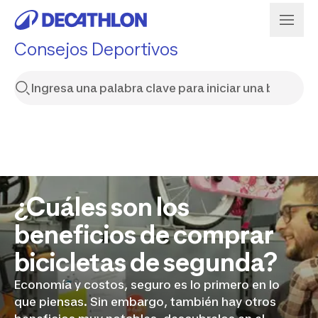
Consejos Deportivos
¿Cuáles son los
beneficios de comprar
bicicletas de segunda?
Economía y costos, seguro es lo primero en lo
que piensas. Sin embargo, también hay otros