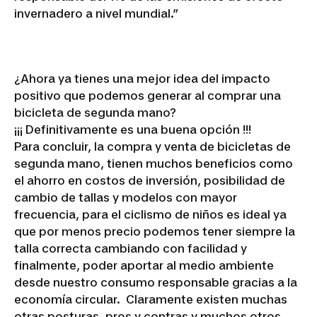
invernadero a nivel mundial.”
¿Ahora ya tienes una mejor idea del impacto
positivo que podemos generar al comprar una
bicicleta de segunda mano?
¡¡¡ Definitivamente es una buena opción !!!
Para concluir, la compra y venta de bicicletas de
segunda mano, tienen muchos beneficios como
el ahorro en costos de inversión, posibilidad de
cambio de tallas y modelos con mayor
frecuencia, para el ciclismo de niños es ideal ya
que por menos precio podemos tener siempre la
talla correcta cambiando con facilidad y
finalmente, poder aportar al medio ambiente
desde nuestro consumo responsable gracias a la
economía circular. Claramente existen muchas
otras posturas, pros y contras y muchos otros