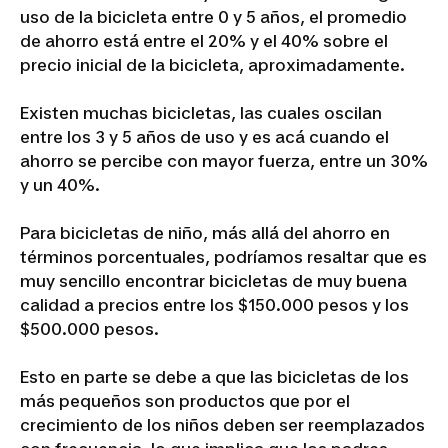
uso de la bicicleta entre 0 y 5 años, el promedio
de ahorro está entre el 20% y el 40% sobre el
precio inicial de la bicicleta, aproximadamente.
Existen muchas bicicletas, las cuales oscilan
entre los 3 y 5 años de uso y es acá cuando el
ahorro se percibe con mayor fuerza, entre un 30%
y un 40%.
Para bicicletas de niño, más allá del ahorro en
términos porcentuales, podríamos resaltar que es
muy sencillo encontrar bicicletas de muy buena
calidad a precios entre los $150.000 pesos y los
$500.000 pesos.
Esto en parte se debe a que las bicicletas de los
más pequeños son productos que por el
crecimiento de los niños deben ser reemplazados