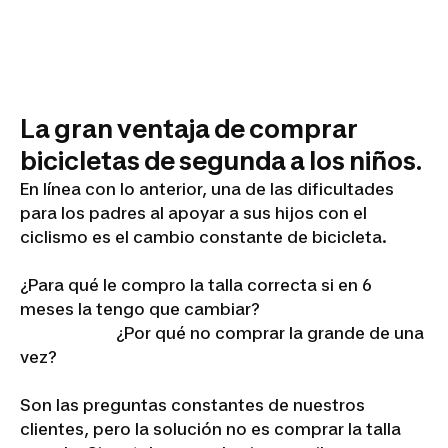
La gran ventaja de comprar
bicicletas de segunda a los niños.
En línea con lo anterior, una de las dificultades
para los padres al apoyar a sus hijos con el
ciclismo es el cambio constante de bicicleta.
¿Para qué le compro la talla correcta si en 6
meses la tengo que cambiar?
¿Por qué no comprar la grande de una
vez?
Son las preguntas constantes de nuestros
clientes, pero la solución no es comprar la talla