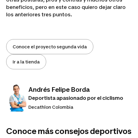
beneficios, pero en este caso quiero dejar claro
los anteriores tres puntos.
Conoce el proyecto segunda vida
Ir a la tienda
Andrés Felipe Borda
Deportista apasionado por el ciclismo
Decathlon Colombia
Conoce más consejos deportivos