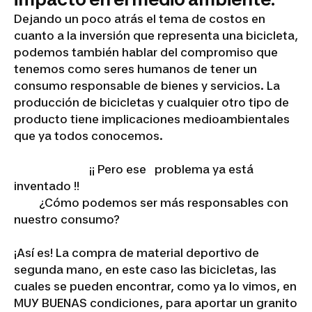
Dejando un poco atrás el tema de costos en
cuanto a la inversión que representa una bicicleta,
podemos también hablar del compromiso que
tenemos como seres humanos de tener un
consumo responsable de bienes y servicios. La
producción de bicicletas y cualquier otro tipo de
producto tiene implicaciones medioambientales
que ya todos conocemos.
¡¡ Pero ese problema ya está
inventado !!
¿Cómo podemos ser más responsables con
nuestro consumo?
¡Así es! La compra de material deportivo de
segunda mano, en este caso las bicicletas, las
cuales se pueden encontrar, como ya lo vimos, en
MUY BUENAS condiciones, para aportar un granito