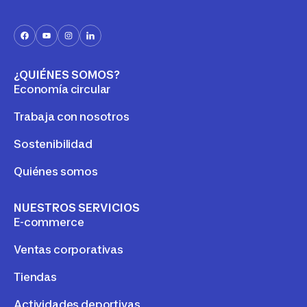
muy prepa
ética, competit
¿QUIÉNES SOMOS?
Economía circular
Trabaja con nosotros
Sostenibilidad
Quiénes somos
NUESTROS SERVICIOS
E-commerce
Ventas corporativas
Tiendas
Actividades deportivas