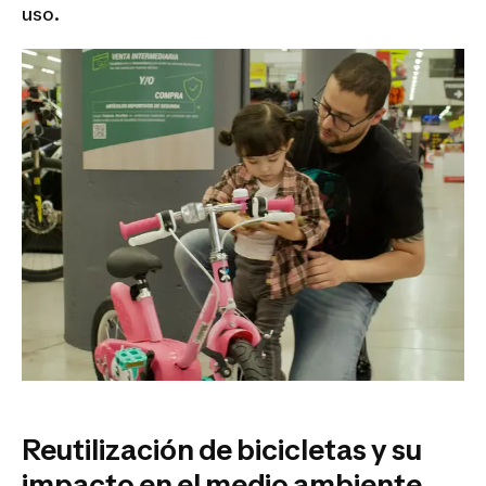
uso.
Reutilización de bicicletas y su
impacto en el medio ambiente.