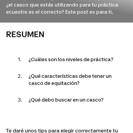
¿el casco que estás utilizando para tu práctica
ecuestre es el correcto? Este post es para ti.
RESUMEN
¿Cuáles son los niveles de práctica?
¿Qué características debe tener un
casco de equitación?
¿Qué debo buscar en un casco?
Te daré unos tips para elegir correctamente tu