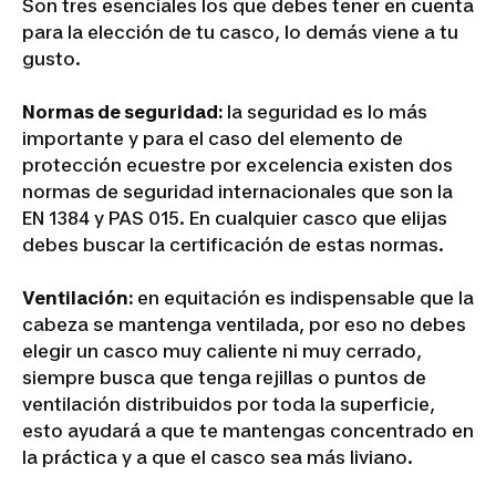
Son tres esenciales los que debes tener en cuenta
para la elección de tu casco, lo demás viene a tu
gusto.
Normas de seguridad:
la seguridad es lo más
importante y para el caso del elemento de
protección ecuestre por excelencia existen dos
normas de seguridad internacionales que son la
EN 1384 y PAS 015. En cualquier casco que elijas
debes buscar la certificación de estas normas.
Ventilación:
en equitación es indispensable que la
cabeza se mantenga ventilada, por eso no debes
elegir un casco muy caliente ni muy cerrado,
siempre busca que tenga rejillas o puntos de
ventilación distribuidos por toda la superficie,
esto ayudará a que te mantengas concentrado en
la práctica y a que el casco sea más liviano.