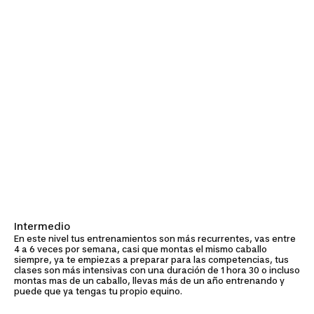
Intermedio
En este nivel tus entrenamientos son más recurrentes, vas entre
4 a 6 veces por semana, casi que montas el mismo caballo
siempre, ya te empiezas a preparar para las competencias, tus
clases son más intensivas con una duración de 1 hora 30 o incluso
montas mas de un caballo, llevas más de un año entrenando y
puede que ya tengas tu propio equino.