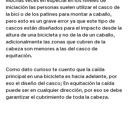
Muchas veces en especial en los niveles de
iniciación las personas suelen utilizar el casco de
la bici o de los patines para montar a caballo,
pero esto es un grave error ya que este tipo de
cascos están diseñados para el impacto desde la
altura de una bicicleta y no de la de un caballo,
adicionalmente las zonas que cubren de la
cabeza son menores a las del casco de
equitación.
Como dato curioso te cuento que la caída
principal en una bicicleta es hacia adelante, por
eso el diseño del casco; En equitación la caída
puede ser en cualquier dirección, por eso se debe
garantizar el cubrimiento de toda la cabeza.