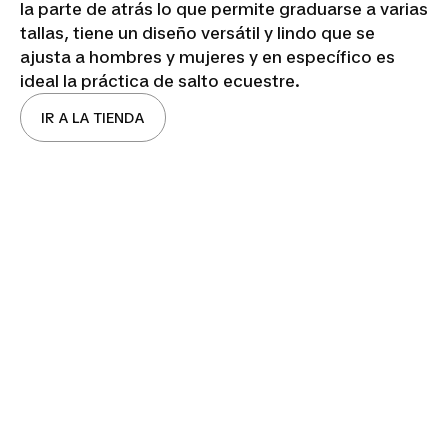
la parte de atrás lo que permite graduarse a varias
tallas, tiene un diseño versátil y lindo que se
ajusta a hombres y mujeres y en específico es
ideal la práctica de salto ecuestre.
IR A LA TIENDA