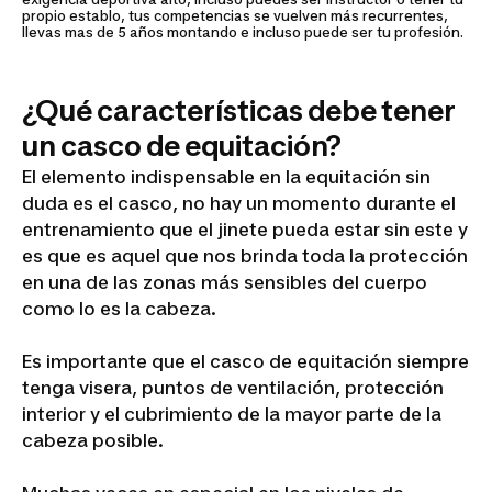
propio establo, tus competencias se vuelven más recurrentes,
llevas mas de 5 años montando e incluso puede ser tu profesión.
¿Qué características debe tener
un casco de equitación?
El elemento indispensable en la equitación sin
duda es el casco, no hay un momento durante el
entrenamiento que el jinete pueda estar sin este y
es que es aquel que nos brinda toda la protección
en una de las zonas más sensibles del cuerpo
como lo es la cabeza.
Es importante que el casco de equitación siempre
tenga visera, puntos de ventilación, protección
interior y el cubrimiento de la mayor parte de la
cabeza posible.