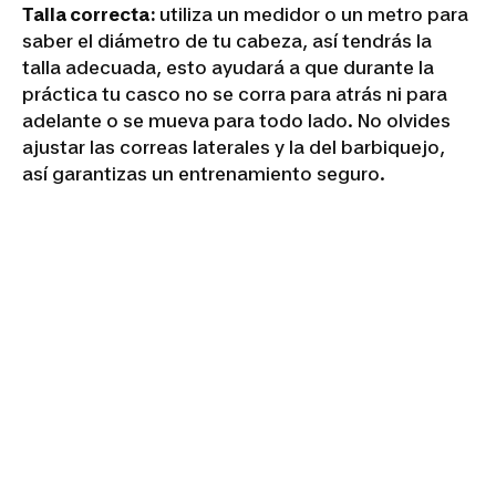
Talla correcta:
utiliza un medidor o un metro para
saber el diámetro de tu cabeza, así tendrás la
talla adecuada, esto ayudará a que durante la
práctica tu casco no se corra para atrás ni para
adelante o se mueva para todo lado. No olvides
ajustar las correas laterales y la del barbiquejo,
así garantizas un entrenamiento seguro.