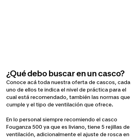
¿Qué debo buscar en un casco?
Conoce acá toda nuestra oferta de cascos, cada
uno de ellos te indica el nivel de práctica para el
cual está recomendado, también las normas que
cumple y el tipo de ventilación que ofrece.
En lo personal siempre recomiendo el casco
Fouganza 500 ya que es liviano, tiene 5 rejillas de
ventilación, adicionalmente el ajuste de rosca en