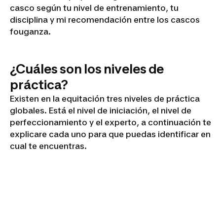
casco según tu nivel de entrenamiento, tu
disciplina y mi recomendación entre los cascos
fouganza.
¿Cuáles son los niveles de
práctica?
Existen en la equitación tres niveles de práctica
globales. Está el nivel de iniciación, el nivel de
perfeccionamiento y el experto, a continuación te
explicare cada uno para que puedas identificar en
cual te encuentras.