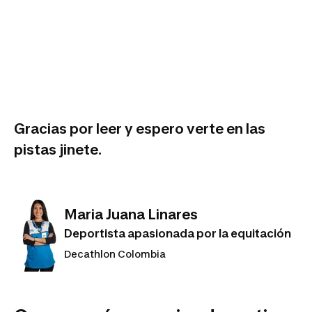
Gracias por leer y espero verte en las
pistas jinete.
Maria Juana Linares
Deportista apasionada por la equitación
Decathlon Colombia