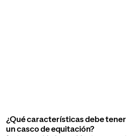
¿Qué características debe tener
un casco de equitación?