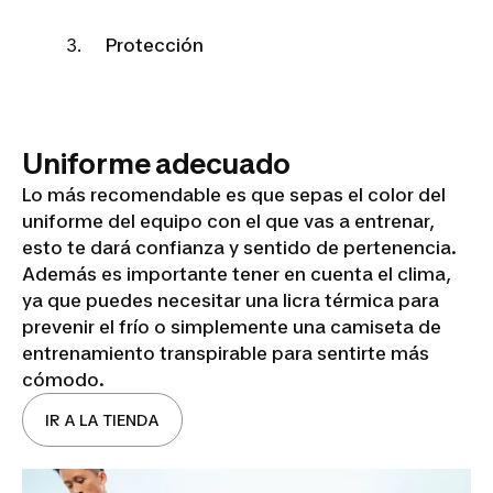
Protección
Uniforme adecuado
Lo más recomendable es que sepas el color del
uniforme del equipo con el que vas a entrenar,
esto te dará confianza y sentido de pertenencia.
Además es importante tener en cuenta el clima,
ya que puedes necesitar una licra térmica para
prevenir el frío o simplemente una camiseta de
entrenamiento transpirable para sentirte más
cómodo.
IR A LA TIENDA