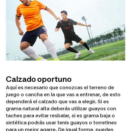
Calzado oportuno
Aquí es necesario que conozcas el terreno de
juego o cancha en la que vas a entrenar, de esto
dependerá el calzado que vas a elegir. Si es
grama natural alta deberás utilizar guayos con
taches para evitar resbalar, si es grama baja o
sintética podrás usar tenis guayos o torretines
para un mejor agarre. De igual forma, puedes