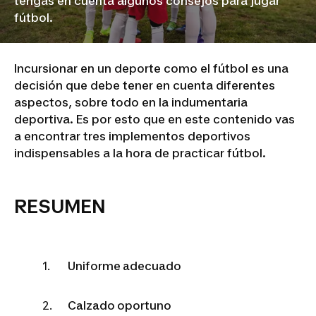
tengas en cuenta algunos consejos para jugar
fútbol.
Incursionar en un deporte como el fútbol es una
decisión que debe tener en cuenta diferentes
aspectos, sobre todo en la indumentaria
deportiva. Es por esto que en este contenido vas
a encontrar tres implementos deportivos
indispensables a la hora de practicar fútbol.
RESUMEN
Uniforme adecuado
Calzado oportuno