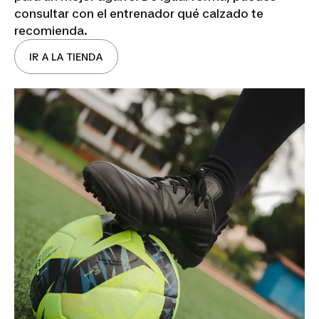
consultar con el entrenador qué calzado te
recomienda.
IR A LA TIENDA