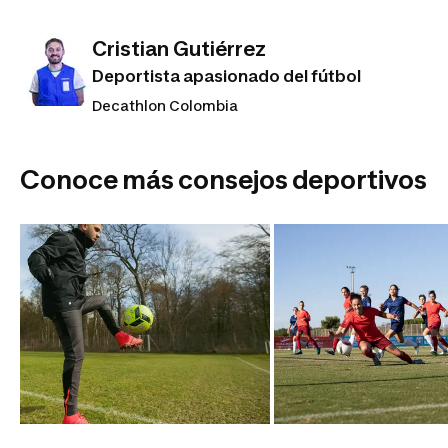
Cristian Gutiérrez
Deportista apasionado del fútbol
Decathlon Colombia
Conoce más consejos deportivos