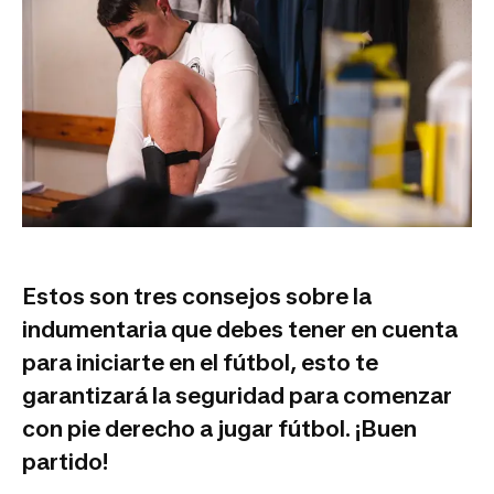
Estos son tres consejos sobre la
indumentaria que debes tener en cuenta
para iniciarte en el fútbol, esto te
garantizará la seguridad para comenzar
con pie derecho a jugar fútbol. ¡Buen
partido!