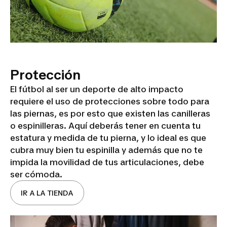
Protección
El fútbol al ser un deporte de alto impacto
requiere el uso de protecciones sobre todo para
las piernas, es por esto que existen las canilleras
o espinilleras. Aquí deberás tener en cuenta tu
estatura y medida de tu pierna, y lo ideal es que
cubra muy bien tu espinilla y además que no te
impida la movilidad de tus articulaciones, debe
ser cómoda.
IR A LA TIENDA