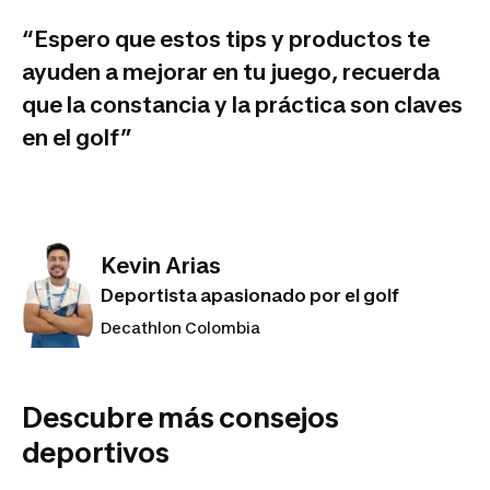
“Espero que estos tips y productos te
ayuden a mejorar en tu juego, recuerda
que la constancia y la práctica son claves
en el golf”
Kevin Arias
Deportista apasionado por el golf
Decathlon Colombia
Descubre más consejos
deportivos