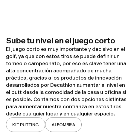
Sube tu nivel en el juego corto
El juego corto es muy importante y decisivo en el
golf, ya que con estos tiros se puede definir un
torneo o campeonato, por eso es clave tener una
alta concentración acompañado de mucha
práctica, gracias a los productos de innovación
desarrollados por Decathlon aumentar el nivel en
el putt desde la comodidad de la casa u oficina si
es posible. Contamos con dos opciones distintas
para aumentar nuestra confianza en estos tiros
desde cualquier lugar y en cualquier espacio.
KIT PUTTING
ALFOMBRA