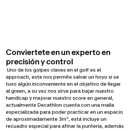
Conviertete en un experto en
precisión y control
Uno de los golpes claves en el golf es el
approach, este nos permite salvar un hoyo si se
tuvo algún inconveniente en el objetivo de llegar
al green, a su vez nos sirve para bajar nuestro
handicap y mejorar nuestro score en general,
actualmente Decathlon cuenta con una malla
especializada para poder practicar en un espacio
de aproximadamente 3m², está incluye un
recuadro especial para afinar la puntería, además