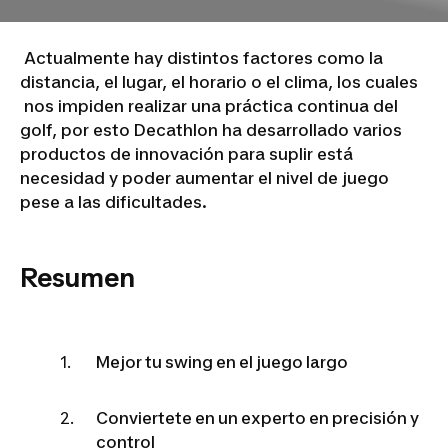
Actualmente hay distintos factores como la
distancia, el lugar, el horario o el clima, los cuales
nos impiden realizar una práctica continua del
golf, por esto Decathlon ha desarrollado varios
productos de innovación para suplir está
necesidad y poder aumentar el nivel de juego
pese a las dificultades.
Resumen
Mejor tu swing en el juego largo
Conviertete en un experto en precisión y
control