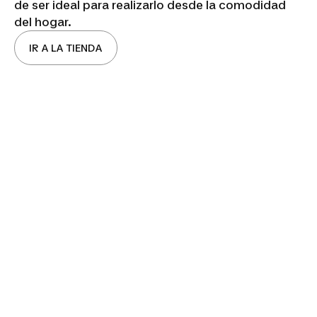
de ser ideal para realizarlo desde la comodidad
del hogar.
IR A LA TIENDA