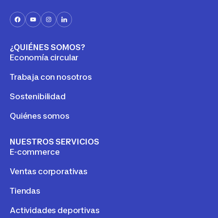
¿QUIÉNES SOMOS?
Economía circular
Trabaja con nosotros
Sostenibilidad
Quiénes somos
NUESTROS SERVICIOS
E-commerce
Ventas corporativas
Tiendas
Actividades deportivas