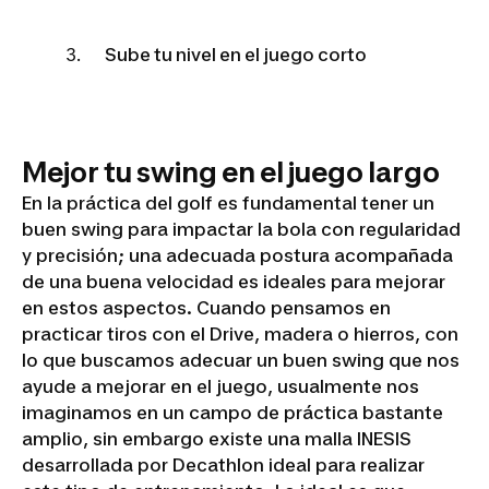
Sube tu nivel en el juego corto
Mejor tu swing en el juego largo
En la práctica del golf es fundamental tener un
buen swing para impactar la bola con regularidad
y precisión; una adecuada postura acompañada
de una buena velocidad es ideales para mejorar
en estos aspectos. Cuando pensamos en
practicar tiros con el Drive, madera o hierros, con
lo que buscamos adecuar un buen swing que nos
ayude a mejorar en el juego, usualmente nos
imaginamos en un campo de práctica bastante
amplio, sin embargo existe una malla INESIS
desarrollada por Decathlon ideal para realizar