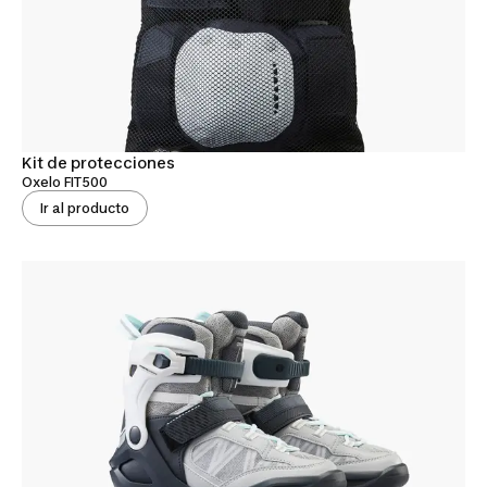
Kit de protecciones
Oxelo FIT500
Ir al producto