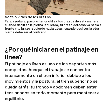
No te olvides de los brazos:
Para ayudar al paso anterior utiliza tus brazos de esta manera,
cuando deslizas la pierna izquierda, tu brazo derecho va hacia al
frente y tu brazo izquierdo hacia atrás, cuando deslices la otra
pierna debe ser al contrario.
¿Por qué iniciar en el patinaje en
línea?
El patinaje en línea es uno de los deportes más
completos. Aunque el trabajo se concentra
intensamente en el tren inferior debido a los
movimientos y la postura, el tren superior no se
queda atrás: tu tronco y abdomen deben estar
tensionados en todo momento para mantener el
equilibrio.