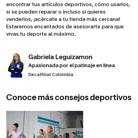
encontrar tus artículos deportivos, cómo usarlos,
si se pueden reparar o incluso si quieres
venderlos, ¡acércate a tu tienda más cercana!
Estaremos encantados de asesorarte para que
vivas tu deporte al máximo.
Gabriela Leguizamon
Apasionada por el patinaje en linea
Decathlon Colombia
Conoce más consejos deportivos