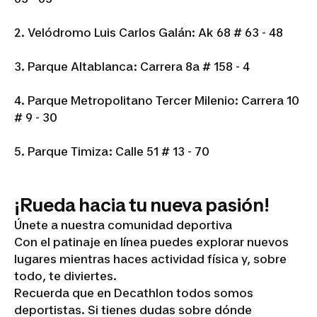
2. Velódromo Luis Carlos Galán: Ak 68 # 63 - 48
3. Parque Altablanca: Carrera 8a # 158 - 4
4. Parque Metropolitano Tercer Milenio: Carrera 10
# 9 - 30
5. Parque Timiza: Calle 51 # 13 - 70
¡Rueda hacia tu nueva pasión!
Únete a nuestra comunidad deportiva
Con el patinaje en línea puedes explorar nuevos
lugares mientras haces actividad física y, sobre
todo, te diviertes.
Recuerda que en Decathlon todos somos
deportistas. Si tienes dudas sobre dónde