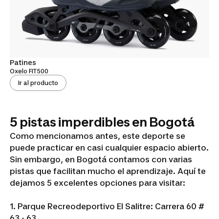
Patines
Oxelo FIT500
Ir al producto
5 pistas imperdibles en Bogotá
Como mencionamos antes, este deporte se
puede practicar en casi cualquier espacio abierto.
Sin embargo, en Bogotá contamos con varias
pistas que facilitan mucho el aprendizaje. Aquí te
dejamos 5 excelentes opciones para visitar:
1. Parque Recreodeportivo El Salitre: Carrera 60 #
63 - 63