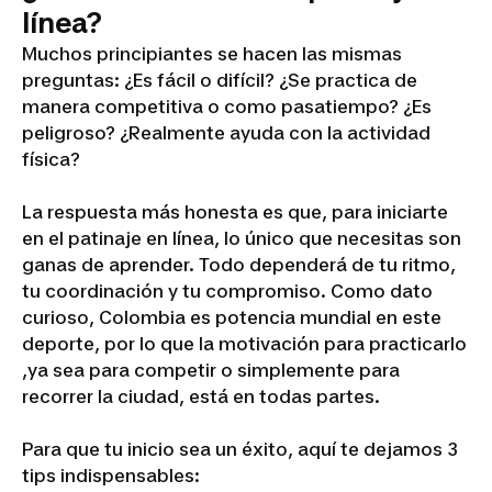
línea?
Muchos principiantes se hacen las mismas
preguntas: ¿Es fácil o difícil? ¿Se practica de
manera competitiva o como pasatiempo? ¿Es
peligroso? ¿Realmente ayuda con la actividad
física?
La respuesta más honesta es que, para iniciarte
en el patinaje en línea, lo único que necesitas son
ganas de aprender. Todo dependerá de tu ritmo,
tu coordinación y tu compromiso. Como dato
curioso, Colombia es potencia mundial en este
deporte, por lo que la motivación para practicarlo
,ya sea para competir o simplemente para
recorrer la ciudad, está en todas partes.
Para que tu inicio sea un éxito, aquí te dejamos 3
tips indispensables: