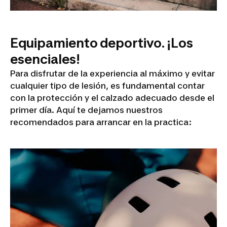
Equipamiento deportivo. ¡Los
esenciales!
Para disfrutar de la experiencia al máximo y evitar
cualquier tipo de lesión, es fundamental contar
con la protección y el calzado adecuado desde el
primer día. Aquí te dejamos nuestros
recomendados para arrancar en la practica: