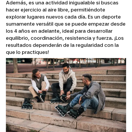
Además, es una actividad inigualable si buscas
hacer ejercicio al aire libre, permitiéndote
explorar lugares nuevos cada día. Es un deporte
sumamente versátil que se puede empezar desde
los 4 años en adelante, ideal para desarrollar
equilibrio, coordinación, resistencia y fuerza. ¡Los
resultados dependerán de la regularidad con la
que lo practiques!