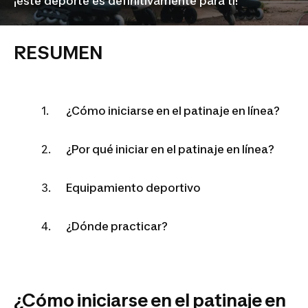
¡este deporte es definitivamente para ti!
RESUMEN
¿Cómo iniciarse en el patinaje en línea?
¿Por qué iniciar en el patinaje en línea?
Equipamiento deportivo
¿Dónde practicar?
¿Cómo iniciarse en el patinaje en