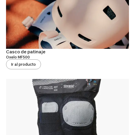
Casco de patinaje
Oxelo MF500
Ir al producto