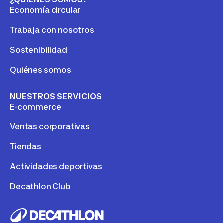
Economía circular
Trabaja con nosotros
Sostenibilidad
Quiénes somos
NUESTROS SERVICIOS
E-commerce
Ventas corporativas
Tiendas
Actividades deportivas
Decathlon Club