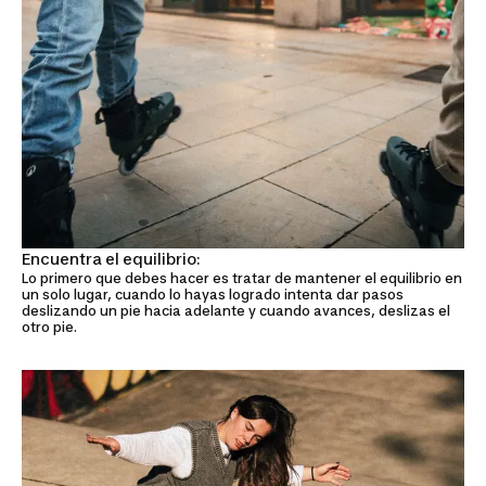
Encuentra el equilibrio:
Lo primero que debes hacer es tratar de mantener el equilibrio en
un solo lugar, cuando lo hayas logrado intenta dar pasos
deslizando un pie hacia adelante y cuando avances, deslizas el
otro pie.