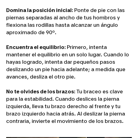
Domina la posición inicial:
Ponte de pie con las
piernas separadas al ancho de tus hombros y
flexiona las rodillas hasta alcanzar un ángulo
aproximado de 90º.
Encuentra el equilibrio:
Primero, intenta
mantener el equilibrio en un solo lugar. Cuando lo
hayas logrado, intenta dar pequeños pasos
deslizando un pie hacia adelante; a medida que
avances, desliza el otro pie.
No te olvides de los brazos:
Tu braceo es clave
para la estabilidad. Cuando deslices la pierna
izquierda, lleva tu brazo derecho al frente y tu
brazo izquierdo hacia atrás. Al deslizar la pierna
contraria, invierte el movimiento de los brazos.