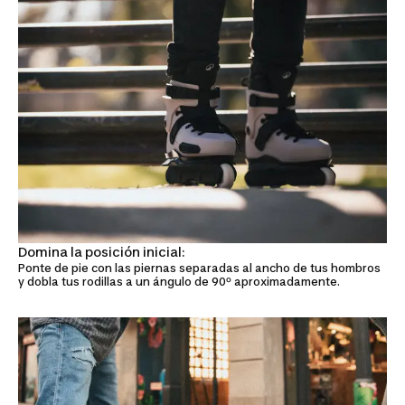
Domina la posición inicial:
Ponte de pie con las piernas separadas al ancho de tus hombros
y dobla tus rodillas a un ángulo de 90º aproximadamente.