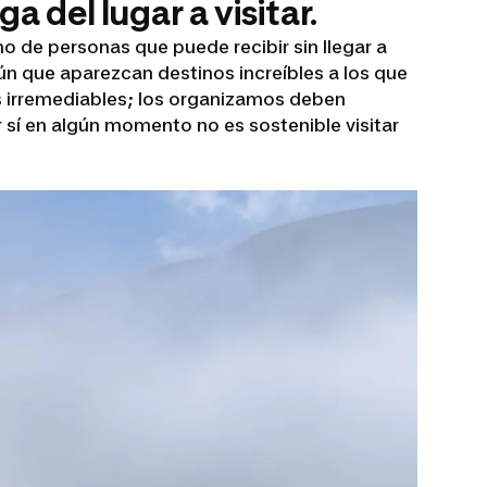
 del lugar a visitar.
 de personas que puede recibir sin llegar a
ún que aparezcan destinos increíbles a los que
os irremediables; los organizamos deben
 sí en algún momento no es sostenible visitar