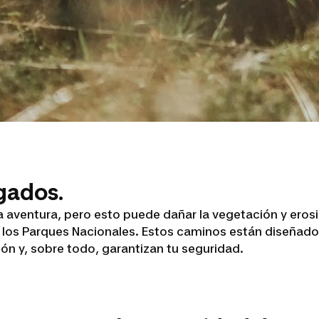
gados.
aventura, pero esto puede dañar la vegetación y erosio
los Parques Nacionales. Estos caminos están diseñados 
n y, sobre todo, garantizan tu seguridad.