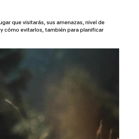
ugar que visitarás, sus amenazas, nivel de
 y cómo evitarlos, también para planificar