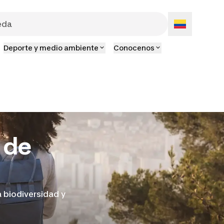
Deporte y medio ambiente
Conocenos
 de
 biodiversidad y