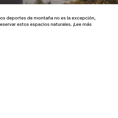
 los deportes de montaña no es la excepción,
eservar estos espacios naturales. ¡Lee más