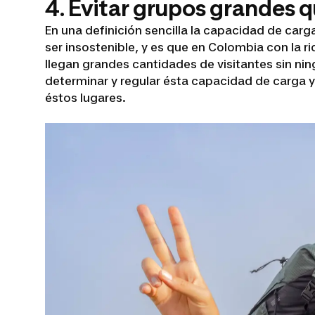
4. Evitar grupos grandes q
En una definición sencilla la capacidad de car
ser insostenible, y es que en Colombia con la 
llegan grandes cantidades de visitantes sin ni
determinar y regular ésta capacidad de carga y
éstos lugares.