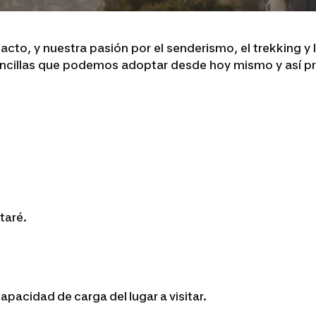
cto, y nuestra pasión por el senderismo, el trekking y
sencillas que podemos adoptar desde hoy mismo y así pr
taré.
apacidad de carga del lugar a visitar.