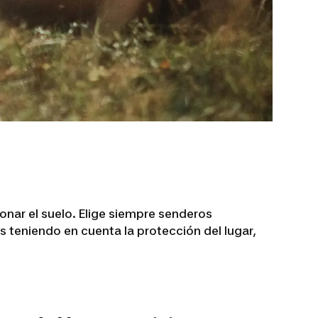
nar el suelo. Elige siempre senderos
teniendo en cuenta la protección del lugar,