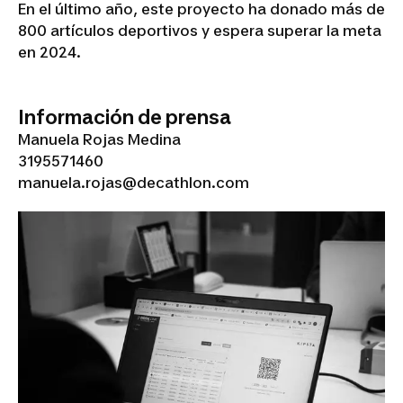
En el último año, este proyecto ha donado más de
800 artículos deportivos y espera superar la meta
en 2024.
Información de prensa
Manuela Rojas Medina
3195571460
manuela.rojas@decathlon.com