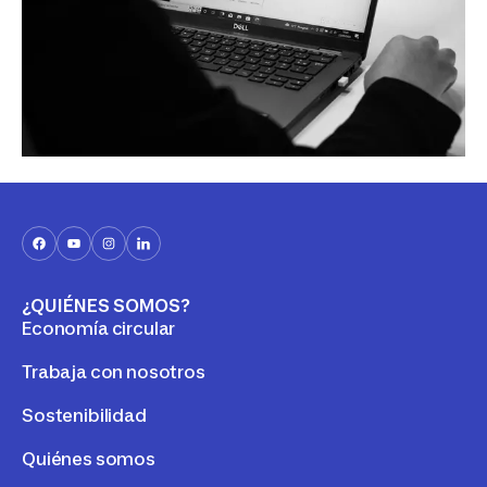
¿QUIÉNES SOMOS?
Economía circular
Trabaja con nosotros
Sostenibilidad
Quiénes somos