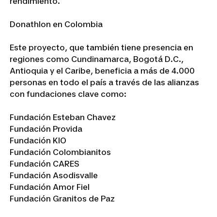
rendimiento.
Donathlon en Colombia
Este proyecto, que también tiene presencia en
regiones como Cundinamarca, Bogotá D.C.,
Antioquia y el Caribe, beneficia a más de 4.000
personas en todo el país a través de las alianzas
con fundaciones clave como:
Fundación Esteban Chavez
Fundación Provida
Fundación KIO
Fundación Colombianitos
Fundación CARES
Fundación Asodisvalle
Fundación Amor Fiel
Fundación Granitos de Paz