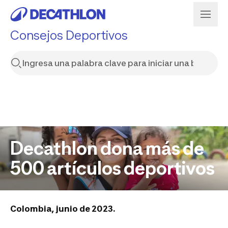
Consejos Deportivos
Decathlon dona más de
500 artículos deportivos
Colombia, junio de 2023.