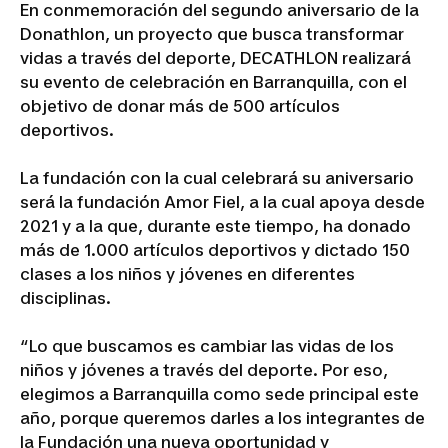
En conmemoración del segundo aniversario de la
Donathlon, un proyecto que busca transformar
vidas a través del deporte, DECATHLON realizará
su evento de celebración en Barranquilla, con el
objetivo de donar más de 500 artículos
deportivos.
La fundación con la cual celebrará su aniversario
será la fundación Amor Fiel, a la cual apoya desde
2021 y a la que, durante este tiempo, ha donado
más de 1.000 artículos deportivos y dictado 150
clases a los niños y jóvenes en diferentes
disciplinas.
“Lo que buscamos es cambiar las vidas de los
niños y jóvenes a través del deporte. Por eso,
elegimos a Barranquilla como sede principal este
año, porque queremos darles a los integrantes de
la Fundación una nueva oportunidad y