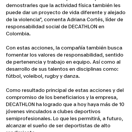
demostrarles que la actividad física también les
puede dar un proyecto de vida diferente y alejado
de la violencia”, comenta Adriana Cortés, líder de
responsabilidad social de DECATHLON en
Colombia.
Con estas acciones, la compañía también busca
fomentar los valores de responsabilidad, sentido
de pertenencia y trabajo en equipo. Así como al
desarrollo de sus talentos en disciplinas como:
fútbol, voleibol, rugby y danza.
Como resultado principal de estas acciones y del
compromiso de los beneficiarios y la empresa,
DECATHLON ha logrado que a hoy haya más de 10
jóvenes vinculados a clubes deportivos
semiprofesionales. Lo que les permitirá, a futuro,
alcanzar el sueño de ser deportistas de alto